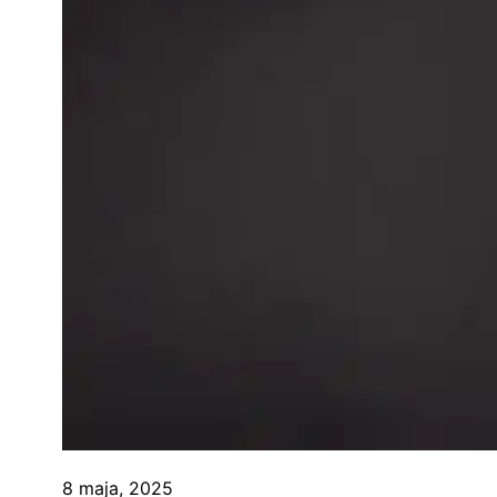
8 maja, 2025