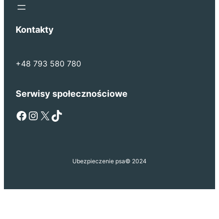
Kontakty
+48 793 580 780
Serwisy społecznościowe
Facebook
Instagram
X
TikTok
Ubezpieczenie psa
© 2024