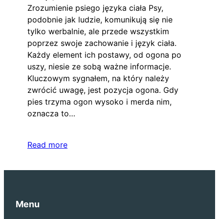
Zrozumienie psiego języka ciała Psy,
podobnie jak ludzie, komunikują się nie
tylko werbalnie, ale przede wszystkim
poprzez swoje zachowanie i język ciała.
Każdy element ich postawy, od ogona po
uszy, niesie ze sobą ważne informacje.
Kluczowym sygnałem, na który należy
zwrócić uwagę, jest pozycja ogona. Gdy
pies trzyma ogon wysoko i merda nim,
oznacza to…
Read more
Menu